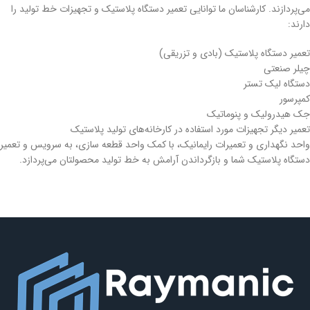
می‌پردازند. کارشناسان ما توانایی تعمیر دستگاه پلاستیک و تجهیزات خط تولید را
دارند:
تعمیر دستگاه‌ پلاستیک (بادی و تزریقی)
چیلر صنعتی
دستگاه لیک تستر
کمپرسور
جک هیدرولیک و پنوماتیک
تعمیر دیگر تجهیزات مورد استفاده در کارخانه‌های تولید پلاستیک
واحد نگهداری و تعمیرات رایمانیک، با کمک واحد قطعه سازی، به سرویس و تعمیر
دستگاه پلاستیک شما و بازگرداندن آرامش به خط تولید محصولتان می‌پردازد.