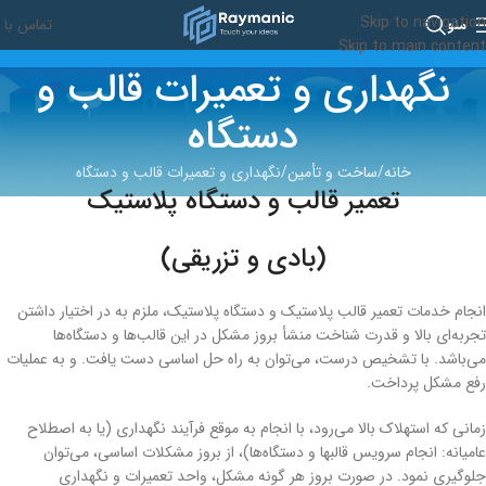
Skip to navigation
تماس با م
منو
Skip to main content
نگهداری و تعمیرات قالب و
دستگاه
خانه
ساخت و تأمین
نگهداری و تعمیرات قالب و دستگاه
تعمیر قالب و دستگاه پلاستیک
(بادی و تزریقی)
انجام خدمات تعمیر قالب پلاستیک و دستگاه پلاستیک، ملزم به در اختیار داشتن
تجربه‌ای بالا و قدرت شناخت منشأ بروز مشکل در این قالب‌ها و دستگاه‌ها
می‌باشد. با تشخیص درست، می‌توان به راه حل اساسی دست یافت. و به عملیات
رفع مشکل پرداخت.
زمانی که استهلاک بالا می‌رود، با انجام به موقع فرآیند نگهداری (یا به اصطلاح
عامیانه: انجام سرویس قالبها و دستگاه‌ها)، از بروز مشکلات اساسی، می‌توان
جلوگیری نمود. در صورت بروز هر گونه مشکل، واحد تعمیرات و نگهداری