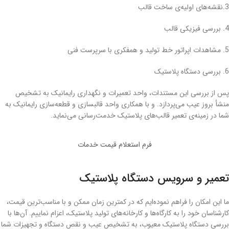
3.نقشه‌های اولیه‌ی ساخت قالب
4. بررسی فیزیکی قالب
5. مشاهدات اپراتور خط تولید و همفکری با سرپرست فنی
6. بررسی دستگاه پلاستیک
پس از بررسی این مستندات، واحد تعمیرات و نگهداری رایمانیک به تشخیص
منشأ بروز عیب می‌پردازد. و با همکاری واحد قالبسازی و قطعه‌سازی رایمانیک به
شما در زمینه‌ی تعمیر قالب‌های پلاستیک خدمت‌رسانی می‌نماید.
فرم استعلام قیمت خدمات
تعمیر و سرویس دستگاه پلاستیک
ما این امکان را فراهم نموده‌ایم که در کمترین زمان ممکن و با مناسب‌ترین قیمت،
کارشناسان خود را به کارگاه‌ها و کارخانه‌های تولید پلاستیک، اعزام نماییم. آن‌ها با
بررسی دستگاه پلاستیک معیوب، به تشخیص عیب و نقص دستگاه و تجهیزات شما