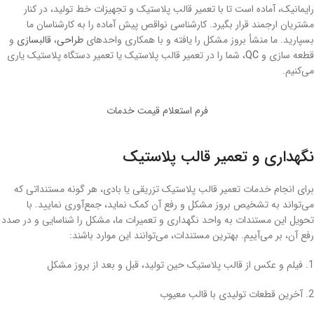
رایمانیک، آماده است تا با تعمیر قالب پلاستیک و تجهیزات خط تولید، در کنار
مشتریان ارجمند قرار بگیرد. کارشناسی نواقص پیش آماده را به کارشناسان ما
بسپارید. ما منشأ بروز مشکل را یافته و با همکاری واحدهای
طراحی
،
قالبسازی
و
قطعه سازی و
QC
، شما را در تعمیر قالب پلاستیک یا تعمیر دستگاه پلاستیک یاری
می‌کنیم.
فرم استعلام قیمت خدمات
نگهداری و تعمیر قالب پلاستیک
برای انجام خدمات تعمیر قالب پلاستیک تزریقی یا بادی، هر گونه مستنداتی که
می‌تواند به تشخیص بروز مشکل و رفع آن کمک نماید، جمع‌‎آوری نمایید. با
تحویل این مستندات به واحد نگهداری و تعمیرات ما، مشکل را شناسایی و در صدد
رفع آن، بر می‌آییم. بهترین مستندات، می‌توانند این موارد باشند:
1. فیلم و عکس از قالب پلاستیک حین تولید، قبل و بعد از بروز مشکل
2. آخرین قطعات تولیدی با قالب معیوب