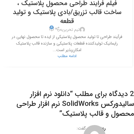
فیلم فرایند طراحی محصول پلاستیک ،
ساخت قالب تزریق/بادی پلاستیک و تولید
قطعه
4
تیم تحریریه
فرآیند طراحی تا تولید محصول پلاستیکی از ایده تا محصول نهایی در
رایمانیک تولیدکننده قطعات پلاستیکی و سازنده قالب پلاستیک
امکان‌پذیر است...
ادامه مطلب
2 دیدگاه برای مطلب “
دانلود نرم افزار
سالیدورکس SolidWorks نرم افزار طراحی
محصول و قالب پلاستیک
”
رعنا فرزین
گفت: