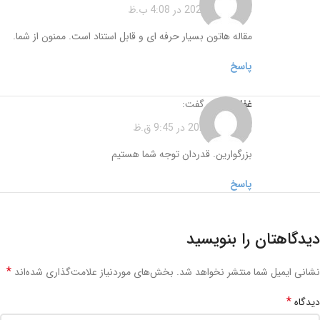
دسامبر 24, 2022 در 4:08 ب.ظ
مقاله هاتون بسیار حرفه ای و قابل استناد است. ممنون از شما.
پاسخ
غفار زمانی
گفت:
ژانویه 15, 2023 در 9:45 ق.ظ
بزرگوارین. قدردان توجه شما هستیم
پاسخ
دیدگاهتان را بنویسید
*
نشانی ایمیل شما منتشر نخواهد شد.
بخش‌های موردنیاز علامت‌گذاری شده‌اند
*
دیدگاه