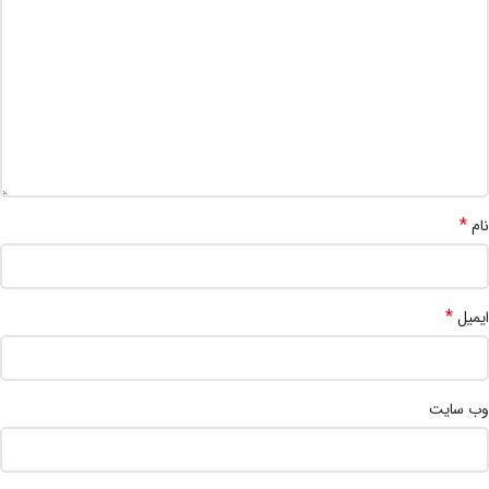
*
نام
*
ایمیل
وب‌ سایت