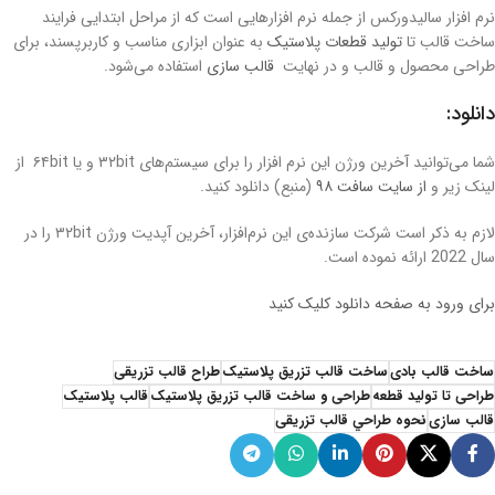
نرم افزار سالیدورکس از جمله نرم افزارهایی است که از مراحل ابتدایی فرایند
ساخت قالب تا
تولید قطعات پلاستیک
به عنوان ابزاری مناسب و کاربرپسند، برای
طراحی محصول و قالب و در نهایت
قالب سازی
استفاده می‌شود.
دانلود:
شما می‌توانید آخرین ورژن این نرم افزار را برای سیستم‌های ۳۲bit و یا ۶۴bit از
لینک زیر و
از سایت سافت ۹۸
(منبع) دانلود کنید.
لازم به ذکر است شرکت سازنده‌ی این نرم‌افزار، آخرین آپدیت ورژن ۳۲bit را در
سال 2022 ارائه نموده است.
برای ورود به صفحه دانلود کلیک کنید
ساخت قالب بادی
ساخت قالب تزریق پلاستیک
طراح قالب تزریقی
طراحی تا تولید قطعه
طراحی و ساخت قالب تزریق پلاستیک
قالب پلاستیک
قالب سازی
نحوه طراحي قالب تزریقی