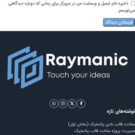
ذخیره نام، ایمیل و وبسایت من در مرورگر برای زمانی که دوباره دیدگاهی
می‌نویسم.
نوشته‌های تازه
ساخت قالب بادی پلاستیک (بخش اول)
مدیریت پروژه ساخت قالب پلاستیک