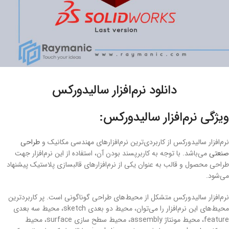
دانلود نرم‌افزار سالیدورکس
ویژگی نرم‌افزار سالیدورکس:
نرم‌افزار سالیدورکس از کاربردی‌ترین نرم‌افزارهای مهندسی مکانیک و
طراحی
صنعتی
می‌باشد. با توجه به کاربرپسند بودن آن، استفاده از این نرم‌افزار جهت
طراحی محصول و قالب به عنوان یکی از نرم‌افزارهای قالبسازی پلاستیک پیشنهاد
می‌شود.
نرم‌افزار سالیدورکس متشکل از محیط‌های طراحی گوناگونی است. پر کاربردترین
محیط‌های این نرم‌افزار را می‌توان، محیط دو بعدی sketch، محیط سه بعدی
feature، محیط مونتاژ assembly، محیط سطح سازی surface، محیط