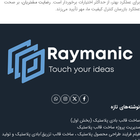
برای عملکرد بهتر، از حداکثر اختیارات برخوردار است.
رضایت مشتریان
، بر صحت
عملکرد بازرسان کنترل کیفیت ما، مهر تأیید می‌زند.
نوشته‌های تازه
ساخت قالب بادی پلاستیک (بخش اول)
مدیریت پروژه ساخت قالب پلاستیک
فیلم فرایند طراحی محصول پلاستیک ، ساخت قالب تزریق/بادی پلاستیک و تولید