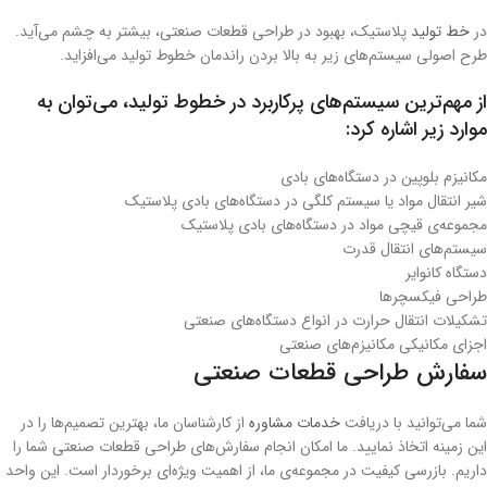
در
خط تولید
پلاستیک، بهبود در طراحی قطعات صنعتی، بیشتر به چشم می‌آید.
طرح اصولی سیستم‌های زیر به بالا بردن راندمان خطوط تولید می‌افزاید.
از مهم‌ترین سیستم‌های پرکاربرد در خطوط تولید، می‌توان به
موارد زیر اشاره کرد:
مکانیزم بلوپین در دستگاه‌های بادی
شیر انتقال مواد یا سیستم کلگی در دستگاه‌های بادی پلاستیک
مجموعه‌ی قیچی مواد در دستگاه‌های بادی پلاستیک
سیستم‌های انتقال قدرت
دستگاه کانوایر
طراحی فیکسچرها
تشکیلات انتقال حرارت در انواع دستگاه‌های صنعتی
اجزای مکانیکی مکانیزم‌های صنعتی
سفارش طراحی قطعات صنعتی
شما می‌توانید با دریافت
خدمات مشاوره
از کارشناسان ما، بهترین تصمیم‌ها را در
این زمینه اتخاذ نمایید. ما امکان انجام سفارش‌های طراحی قطعات صنعتی شما را
داریم. بازرسی کیفیت در مجموعه‌ی ما، از اهمیت ویژه‌ای برخوردار است. این واحد