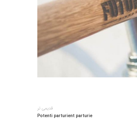
قدیمی تر
Potenti parturient parturie